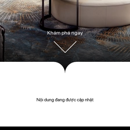
Khám phá ngay
Nội dung đang được cập nhật