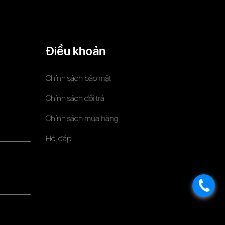
Điều khoản
Chính sách bảo mật
Chính sách đổi trả
Chính sách mua hàng
Hỏi đáp