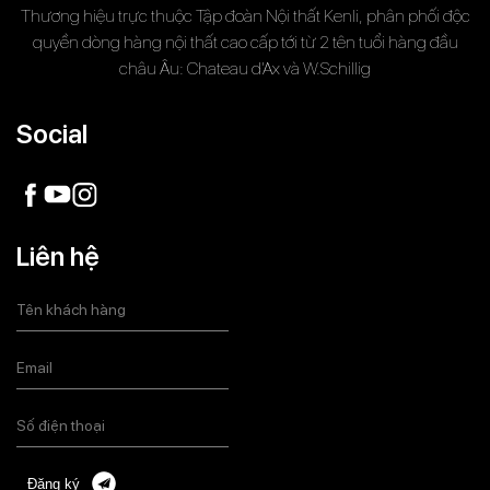
Thương hiệu trực thuộc Tập đoàn Nội thất Kenli, phân phối độc
quyền dòng hàng nội thất cao cấp tới từ 2 tên tuổi hàng đầu
châu Âu: Chateau d’Ax và W.Schillig
Social
Liên hệ
Đăng ký