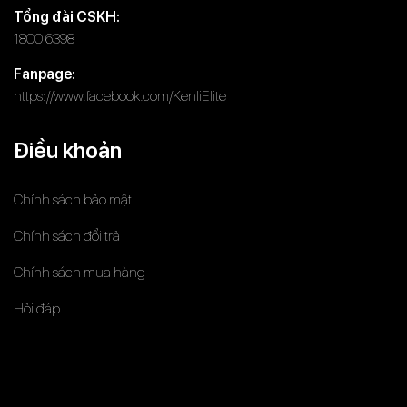
Tổng đài CSKH:
1800 6398
Fanpage:
https://www.facebook.com/KenliElite
Điều khoản
Chính sách bảo mật
Chính sách đổi trả
Chính sách mua hàng
Hỏi đáp