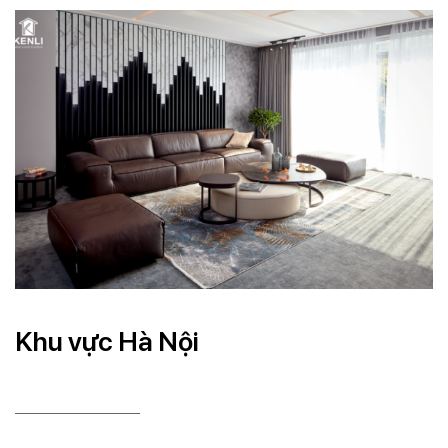
Khu vực Hà Nội