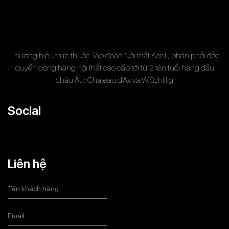
Thương hiệu trực thuộc Tập đoàn Nội thất Kenli, phân phối độc
quyền dòng hàng nội thất cao cấp tới từ 2 tên tuổi hàng đầu
châu Âu: Chateau d’Ax và W.Schillig
Social
Liên hệ