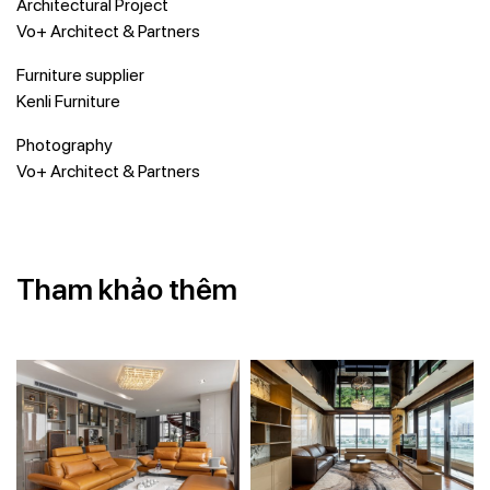
Architectural Project
Vo+ Architect & Partners
Furniture supplier
Kenli Furniture
Photography
Vo+ Architect & Partners
Tham khảo thêm