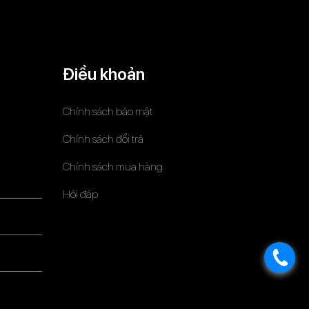
Điều khoản
Chính sách bảo mật
Chính sách đổi trả
Chính sách mua hàng
Hỏi đáp