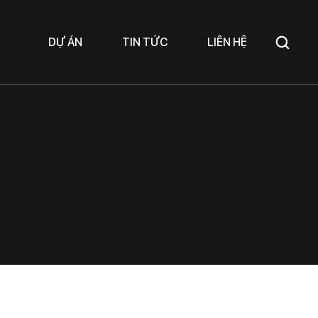
DỰ ÁN
TIN TỨC
LIÊN HỆ