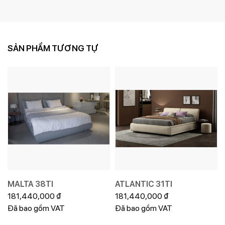
SẢN PHẨM TƯƠNG TỰ
MALTA 38TI
ATLANTIC 31TI
181,440,000
₫
181,440,000
₫
Đã bao gồm VAT
Đã bao gồm VAT