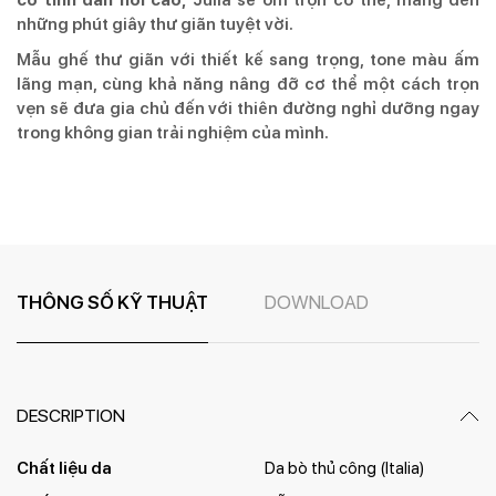
những phút giây thư giãn tuyệt vời.
Mẫu ghế thư giãn với thiết kế sang trọng, tone màu ấm
lãng mạn, cùng khả năng nâng đỡ cơ thể một cách trọn
vẹn sẽ đưa gia chủ đến với thiên đường nghỉ dưỡng ngay
trong không gian trải nghiệm của mình.
THÔNG SỐ KỸ THUẬT
DOWNLOAD
DESCRIPTION
Chất liệu da
Da bò thủ công (Italia)