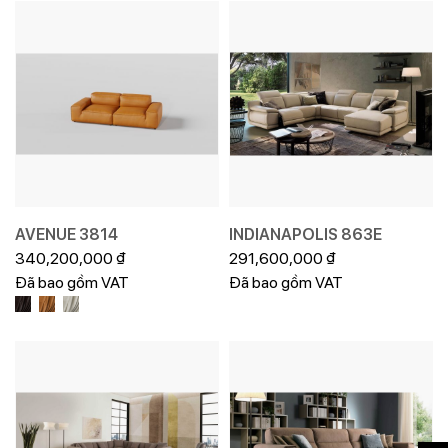
AVENUE 3814
INDIANAPOLIS 863E
340,200,000
₫
291,600,000
₫
Đã bao gồm VAT
Đã bao gồm VAT