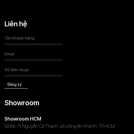
Liên hệ
Đăng ký
Showroom
Showroom HCM
Số 69-71 Nguyễn Cơ Thạch, phường An Khánh, TP.HCM