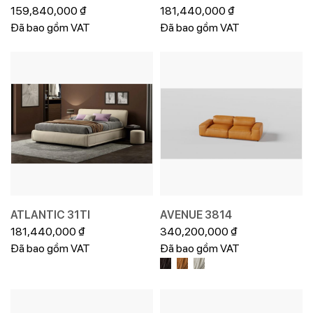
159,840,000
₫
181,440,000
₫
Đã bao gồm VAT
Đã bao gồm VAT
ATLANTIC 31TI
AVENUE 3814
181,440,000
₫
340,200,000
₫
Đã bao gồm VAT
Đã bao gồm VAT