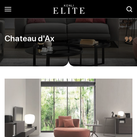
Chateau d'Ax