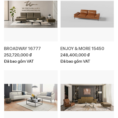
BROADWAY 16777
ENJOY & MORE 15450
252,720,000
₫
248,400,000
₫
Đã bao gồm VAT
Đã bao gồm VAT