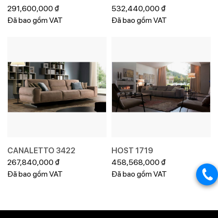
291,600,000
₫
532,440,000
₫
Đã bao gồm VAT
Đã bao gồm VAT
CANALETTO 3422
HOST 1719
267,840,000
₫
458,568,000
₫
Đã bao gồm VAT
Đã bao gồm VAT