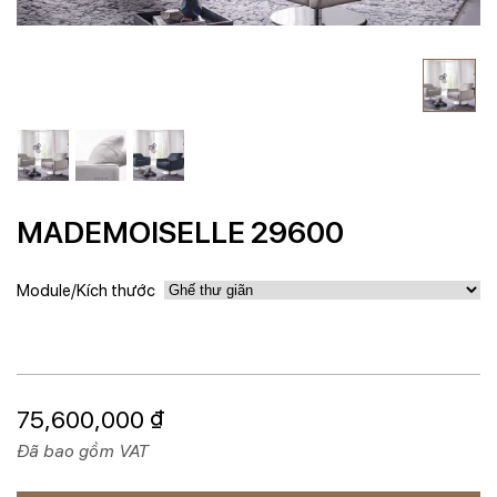
MADEMOISELLE 29600
Module/Kích thước
75,600,000
₫
Đã bao gồm VAT