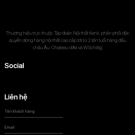
Thương hiệu trực thuộc Tập đoàn Nội thất Kenli, phân phối độc
quyền dòng hàng nội thất cao cấp tới từ 2 tên tuổi hàng đầu
châu Âu: Chateau d’Ax và W.Schillig
Social
Liên hệ