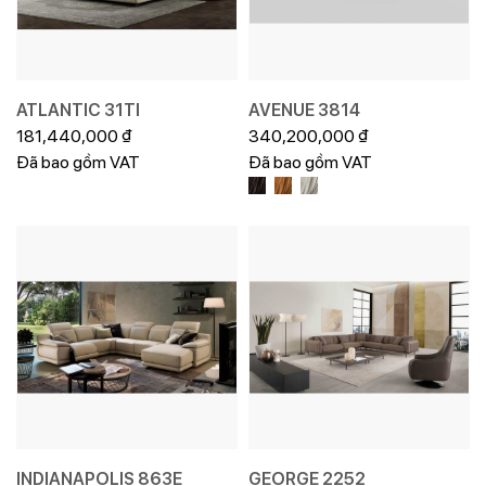
ATLANTIC 31TI
AVENUE 3814
181,440,000
₫
340,200,000
₫
Đã bao gồm VAT
Đã bao gồm VAT
INDIANAPOLIS 863E
GEORGE 2252