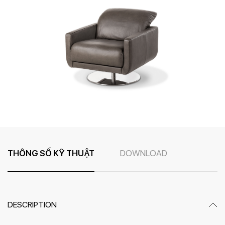
THÔNG SỐ KỸ THUẬT
DOWNLOAD
DESCRIPTION