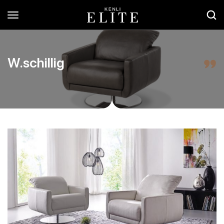
W.schillig