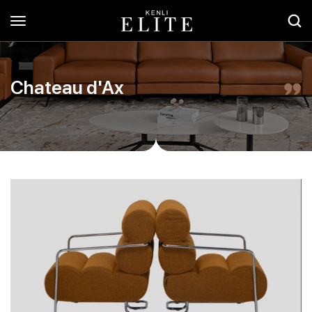
Chateau d'Ax