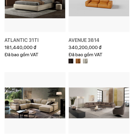
ATLANTIC 31TI
AVENUE 3814
181,440,000
₫
340,200,000
₫
Đã bao gồm VAT
Đã bao gồm VAT