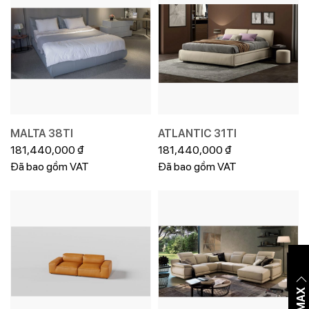
MALTA 38TI
ATLANTIC 31TI
181,440,000
₫
181,440,000
₫
Đã bao gồm VAT
Đã bao gồm VAT