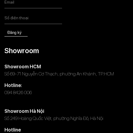
Đăng ký
Showroom
Showroom HCM
Số 69-71 Nguyễn Cơ Thạch, phường An Khánh, TP.HCM
Hotline:
094 8426 006
Showroom Hà Nội
Số 249 Hoàng Quốc Việt, phường Nghĩa Đô, Hà Nội
Hotline