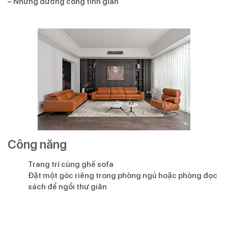
– Những đường cong tinh giản
Công năng
Trang trí cùng ghế sofa
Đặt một góc riêng trong phòng ngủ hoặc phòng đọc
sách để ngồi thư giãn