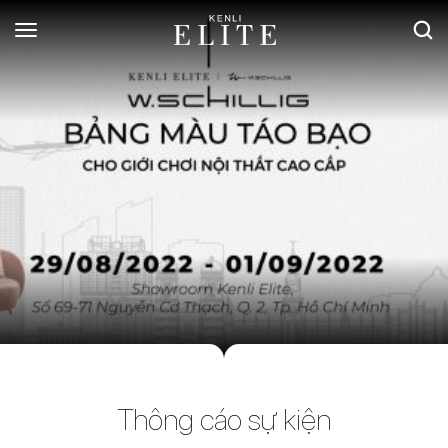
Thông cáo sự kiện