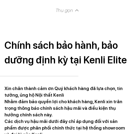
Thu gọn
Chính sách bảo hành, bảo
dưỡng định kỳ tại Kenli Elite
Xin chân thành cảm ơn Quý khách hàng đã lựa chọn, tin
tưởng, ủng hộ Nội thất Kenli
Nhằm đảm bảo quyền lợi cho khách hàng, Kenli xin trân
trọng thông báo chính sách hậu mãi và điều kiện thụ
hưởng chính sách này.
Các dịch vụ hậu mãi dưới đây chỉ áp dụng đối với sản
phẩm được phân phối chính thức tại hệ thống showroom